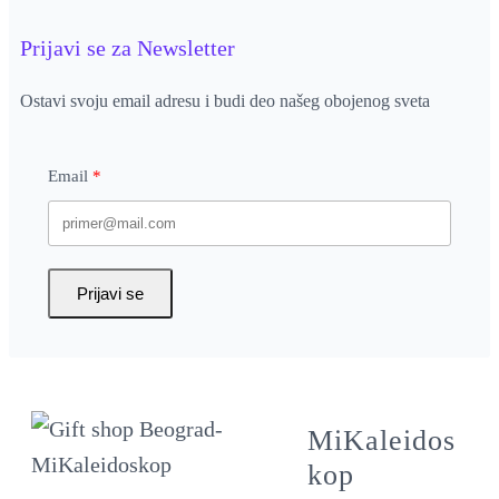
Prijavi se za Newsletter
Ostavi svoju email adresu i budi deo našeg obojenog sveta
Email
Prijavi se
MiKaleidos
kop